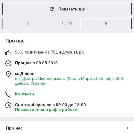
Показати ще
1
/ 19
Про нас
96% позитивних з 761 відгука за рік
Працює з 09.05.2016
м. Дніпро
пр. Дмитра Яворницького (Карла Маркса) 65, офіс 500,
Дніпро, Україна
Контакти
Сьогодні працює з 09:00 до 18:00
Показати весь графік роботи
Про нас