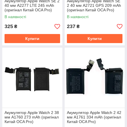
Акумулятор Apple Watch SE 2
Аккумулятор Apple Watch SE
40 мм A2277 LTE 245 mAh
2 40 мм A2721 GPS 209 mAh
(оригінал Китай OCA Pro)
(оригінал Китай OCA Pro)
В наявності
В наявності
325
237
₴
₴
Купити
Купити
Акумулятор Apple Watch 2 38
Акумулятор Apple Watch 2 42
мм A1760 273 mAh (оригінал
мм A1761 334 mAh (оригінал
Китай OCA Pro)
Китай OCA Pro)