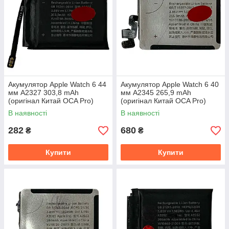
Акумулятор Apple Watch 6 44
Акумулятор Apple Watch 6 40
мм A2327 303,8 mAh
мм A2345 265,9 mAh
(оригінал Китай OCA Pro)
(оригінал Китай OCA Pro)
В наявності
В наявності
282
680
₴
₴
Купити
Купити