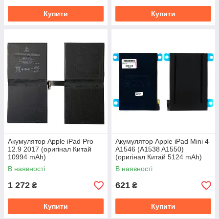
Купити
Купити
Акумулятор Apple iPad Pro
Акумулятор Apple iPad Mini 4
12.9 2017 (оригінал Китай
A1546 (A1538 A1550)
10994 mAh)
(оригінал Китай 5124 mAh)
В наявності
В наявності
1 272
621
₴
₴
Купити
Купити