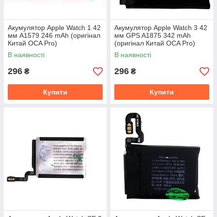
Акумулятор Apple Watch 1 42
Акумулятор Apple Watch 3 42
мм A1579 246 mAh (оригінал
мм GPS A1875 342 mAh
Китай OCA Pro)
(оригінал Китай OCA Pro)
В наявності
В наявності
296
296
₴
₴
Купити
Купити