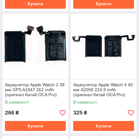
Купити
Купити
Акумулятор Apple Watch 3 38
Акумулятор Apple Watch 4 40
мм GPS A1847 262 mAh
мм A2058 224,9 mAh
(оригінал Китай OCA Pro)
(оригінал Китай OCA Pro)
В наявності
В наявності
266
325
₴
₴
Купити
Купити