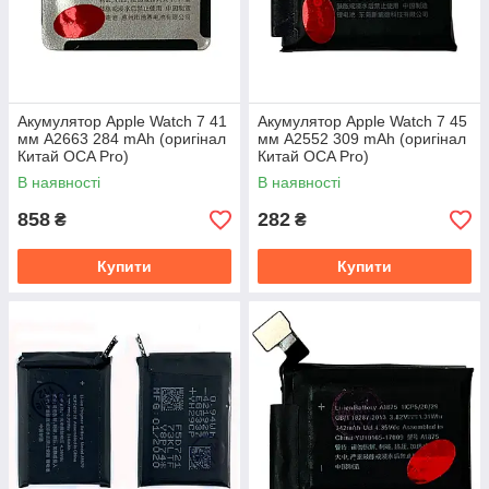
Акумулятор Apple Watch 7 41
Акумулятор Apple Watch 7 45
мм A2663 284 mAh (оригінал
мм A2552 309 mAh (оригінал
Китай OCA Pro)
Китай OCA Pro)
В наявності
В наявності
858
282
₴
₴
Купити
Купити