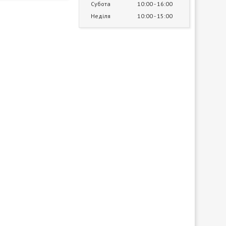
Субота
10:00
16:00
Неділя
10:00
15:00