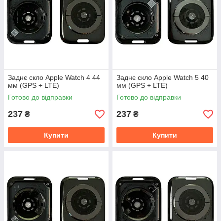
Заднє скло Apple Watch 4 44
Заднє скло Apple Watch 5 40
мм (GPS + LTE)
мм (GPS + LTE)
Готово до відправки
Готово до відправки
237
237
₴
₴
Купити
Купити