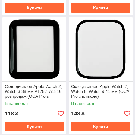
Купити
Купити
Скло дисплея Apple Watch 2,
Скло дисплея Apple Watch 7,
Watch 3 38 мм A1757, A1816
Watch 8, Watch 9 41 мм (OCA
розпродаж (OCA Pro з
Pro з плівкою)
плівкою)
В наявності
В наявності
118
148
₴
₴
Купити
Купити