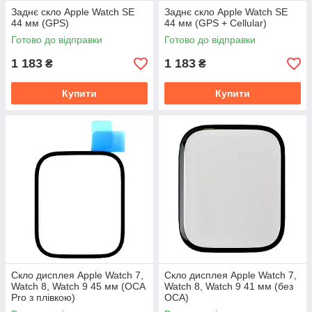
Заднє скло Apple Watch SE
Заднє скло Apple Watch SE
44 мм (GPS)
44 мм (GPS + Cellular)
Готово до відправки
Готово до відправки
1 183
1 183
₴
₴
Купити
Купити
Скло дисплея Apple Watch 7,
Скло дисплея Apple Watch 7,
Watch 8, Watch 9 45 мм (OCA
Watch 8, Watch 9 41 мм (без
Pro з плівкою)
OCA)