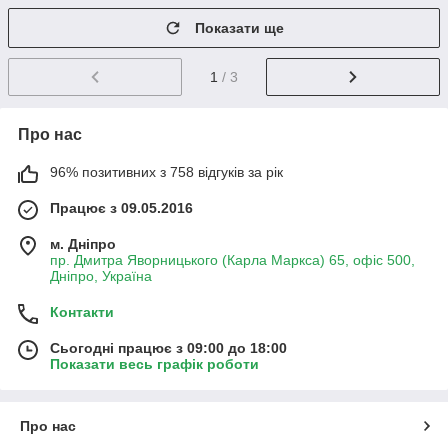
Показати ще
1
/ 3
Про нас
96% позитивних з 758 відгуків за рік
Працює з 09.05.2016
м. Дніпро
пр. Дмитра Яворницького (Карла Маркса) 65, офіс 500,
Дніпро, Україна
Контакти
Сьогодні працює з 09:00 до 18:00
Показати весь графік роботи
Про нас