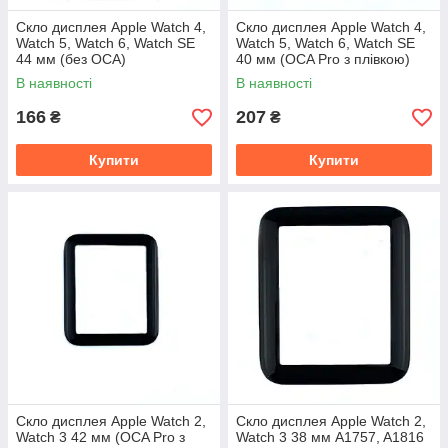
Скло дисплея Apple Watch 4,
Скло дисплея Apple Watch 4,
Watch 5, Watch 6, Watch SE
Watch 5, Watch 6, Watch SE
44 мм (без OCA)
40 мм (OCA Pro з плівкою)
В наявності
В наявності
166
207
₴
₴
Купити
Купити
Скло дисплея Apple Watch 2,
Скло дисплея Apple Watch 2,
Watch 3 42 мм (OCA Pro з
Watch 3 38 мм A1757, A1816