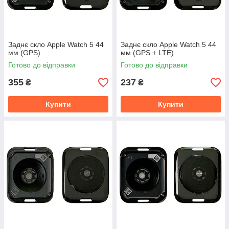
Заднє скло Apple Watch 5 44
Заднє скло Apple Watch 5 44
мм (GPS)
мм (GPS + LTE)
Готово до відправки
Готово до відправки
355
237
₴
₴
Купити
Купити