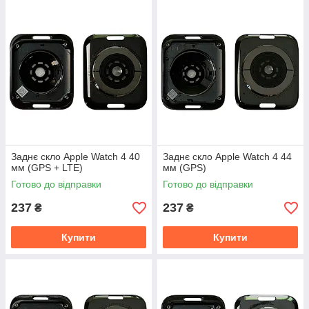
Заднє скло Apple Watch 4 40
Заднє скло Apple Watch 4 44
мм (GPS + LTE)
мм (GPS)
Готово до відправки
Готово до відправки
237
237
₴
₴
Купити
Купити