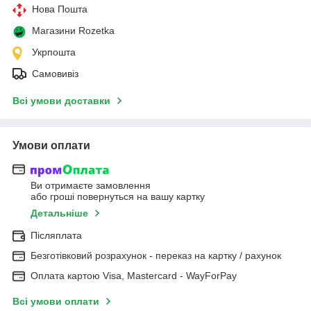
Нова Пошта
Магазини Rozetka
Укрпошта
Самовивіз
Всі умови доставки
Умови оплати
Ви отримаєте замовлення
або гроші повернуться на вашу картку
Детальніше
Післяплата
Безготівковий розрахунок - переказ на картку / рахунок
Оплата картою Visa, Mastercard - WayForPay
Всі умови оплати