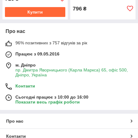
тачскріном (оригінал
796
₴
Купити
Про нас
96% позитивних з 757 відгуків за рік
Працює з 09.05.2016
м. Дніпро
пр. Дмитра Яворницького (Карла Маркса) 65, офіс 500,
Дніпро, Україна
Контакти
Сьогодні працює з 10:00 до 16:00
Показати весь графік роботи
Про нас
Контакти