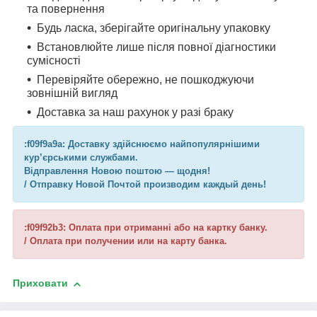
та повернення
Будь ласка, зберігайте оригінальну упаковку
Встановлюйте лише після повної діагностики
сумісності
Перевіряйте обережно, не пошкоджуючи
зовнішній вигляд
Доставка за наш рахунок у разі браку
:f09f9a9a: Доставку здійснюємо найпопулярнішими
кур’єрськими службами.
Відправлення Новою поштою — щодня!
/ Отправку Новой Почтой производим каждый день!
:f09f92b3: Оплата при отриманні або на картку банку.
/ Оплата при получении или на карту банка.
Приховати