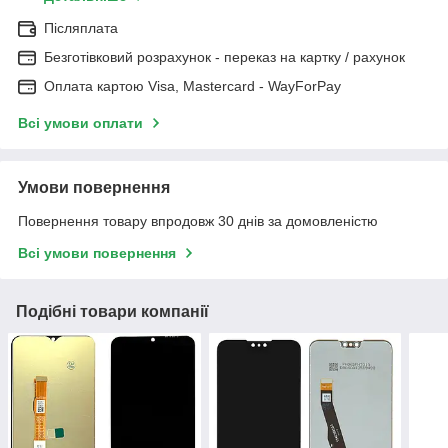
Післяплата
Безготівковий розрахунок - переказ на картку / рахунок
Оплата картою Visa, Mastercard - WayForPay
Всі умови оплати
Умови повернення
Повернення товару впродовж 30 днів за домовленістю
Всі умови повернення
Подібні товари компанії