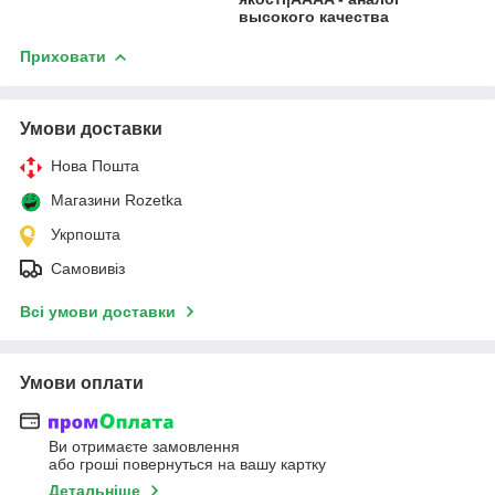
высокого качества
Приховати
Умови доставки
Нова Пошта
Магазини Rozetka
Укрпошта
Самовивіз
Всі умови доставки
Умови оплати
Ви отримаєте замовлення
або гроші повернуться на вашу картку
Детальніше