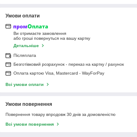
Умови оплати
Ви отримаєте замовлення
або гроші повернуться на вашу картку
Детальніше
Післяплата
Безготівковий розрахунок - переказ на картку / рахунок
Оплата картою Visa, Mastercard - WayForPay
Всі умови оплати
Умови повернення
Повернення товару впродовж 30 днів за домовленістю
Всі умови повернення