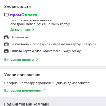
Умови оплати
Ви отримаєте замовлення
або гроші повернуться на вашу картку
Детальніше
Післяплата
Безготівковий розрахунок - переказ на картку / рахунок
Оплата картою Visa, Mastercard - WayForPay
Всі умови оплати
Умови повернення
Повернення товару впродовж 30 днів за домовленістю
Всі умови повернення
Подібні товари компанії