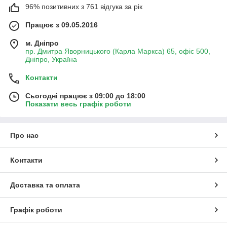
96% позитивних з 761 відгука за рік
Працює з 09.05.2016
м. Дніпро
пр. Дмитра Яворницького (Карла Маркса) 65, офіс 500,
Дніпро, Україна
Контакти
Сьогодні працює з 09:00 до 18:00
Показати весь графік роботи
Про нас
Контакти
Доставка та оплата
Графік роботи