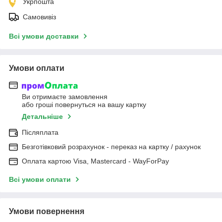
Укрпошта
Самовивіз
Всі умови доставки
Умови оплати
Ви отримаєте замовлення
або гроші повернуться на вашу картку
Детальніше
Післяплата
Безготівковий розрахунок - переказ на картку / рахунок
Оплата картою Visa, Mastercard - WayForPay
Всі умови оплати
Умови повернення