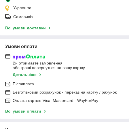
Укрпошта
Самовивіз
Всі умови доставки
Умови оплати
Ви отримаєте замовлення
або гроші повернуться на вашу картку
Детальніше
Післяплата
Безготівковий розрахунок - переказ на картку / рахунок
Оплата картою Visa, Mastercard - WayForPay
Всі умови оплати