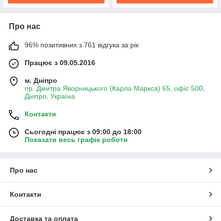
Про нас
96% позитивних з 761 відгука за рік
Працює з 09.05.2016
м. Дніпро
пр. Дмитра Яворницького (Карла Маркса) 65, офіс 500,
Дніпро, Україна
Контакти
Сьогодні працює з 09:00 до 18:00
Показати весь графік роботи
Про нас
Контакти
Доставка та оплата