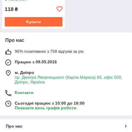
118
₴
Купити
Про нас
96% позитивних з 758 відгуків за рік
Працює з 09.05.2016
м. Дніпро
пр. Дмитра Яворницького (Карла Маркса) 65, офіс 500,
Дніпро, Україна
Контакти
Сьогодні працює з 10:00 до 16:00
Показати весь графік роботи
Про нас