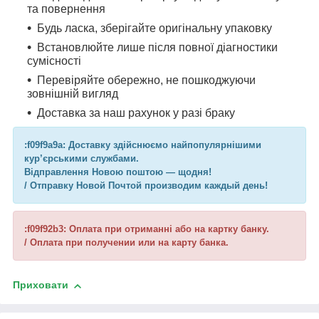
та повернення
Будь ласка, зберігайте оригінальну упаковку
Встановлюйте лише після повної діагностики
сумісності
Перевіряйте обережно, не пошкоджуючи
зовнішній вигляд
Доставка за наш рахунок у разі браку
:f09f9a9a: Доставку здійснюємо найпопулярнішими
кур’єрськими службами.
Відправлення Новою поштою — щодня!
/ Отправку Новой Почтой производим каждый день!
:f09f92b3: Оплата при отриманні або на картку банку.
/ Оплата при получении или на карту банка.
Приховати