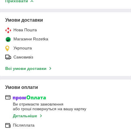
Приховати
Умови доставки
Нова Пошта
Магазини Rozetka
Укрпошта
Самовивіз
Всі умови доставки
Умови оплати
Ви отримаєте замовлення
або гроші повернуться на вашу картку
Детальніше
Післяплата