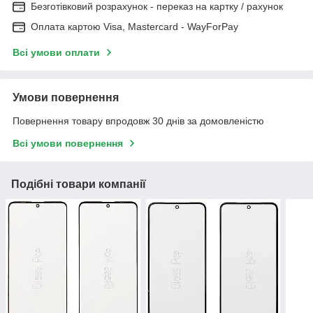
Безготівковий розрахунок - переказ на картку / рахунок
Оплата картою Visa, Mastercard - WayForPay
Всі умови оплати
Умови повернення
Повернення товару впродовж 30 днів за домовленістю
Всі умови повернення
Подібні товари компанії