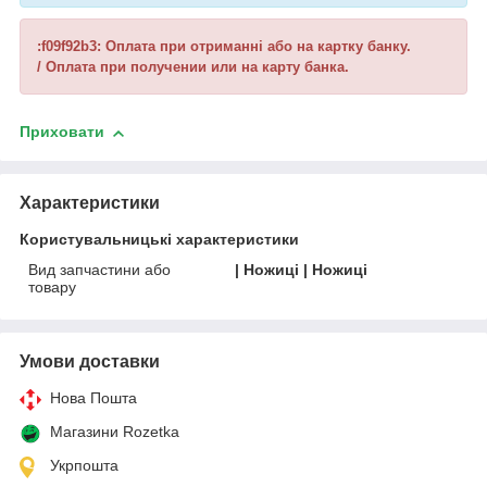
:f09f92b3: Оплата при отриманні або на картку банку.
/ Оплата при получении или на карту банка.
Приховати
Характеристики
Користувальницькі характеристики
Вид запчастини або
| Ножиці | Ножиці
товару
Умови доставки
Нова Пошта
Магазини Rozetka
Укрпошта