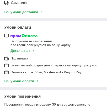
Самовивіз
Всі умови доставки
Умови оплати
Ви отримаєте замовлення
або гроші повернуться на вашу картку
Детальніше
Післяплата
Безготівковий розрахунок - переказ на картку / рахунок
Оплата картою Visa, Mastercard - WayForPay
Всі умови оплати
Умови повернення
Повернення товару впродовж 30 днів за домовленістю