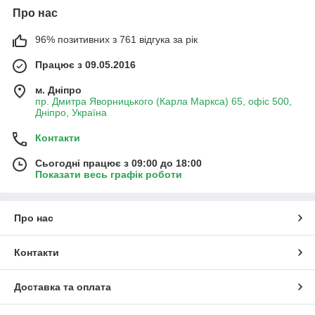
Про нас
96% позитивних з 761 відгука за рік
Працює з 09.05.2016
м. Дніпро
пр. Дмитра Яворницького (Карла Маркса) 65, офіс 500,
Дніпро, Україна
Контакти
Сьогодні працює з 09:00 до 18:00
Показати весь графік роботи
Про нас
Контакти
Доставка та оплата