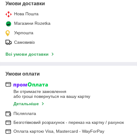
Умови доставки
Нова Пошта
Магазини Rozetka
Укрпошта
Самовивіз
Всі умови доставки
Умови оплати
Ви отримаєте замовлення
або гроші повернуться на вашу картку
Детальніше
Післяплата
Безготівковий розрахунок - переказ на картку / рахунок
Оплата картою Visa, Mastercard - WayForPay