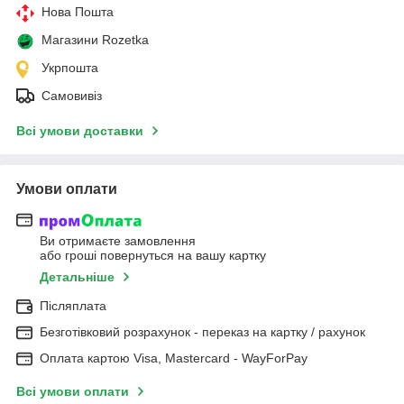
Нова Пошта
Магазини Rozetka
Укрпошта
Самовивіз
Всі умови доставки
Умови оплати
Ви отримаєте замовлення
або гроші повернуться на вашу картку
Детальніше
Післяплата
Безготівковий розрахунок - переказ на картку / рахунок
Оплата картою Visa, Mastercard - WayForPay
Всі умови оплати