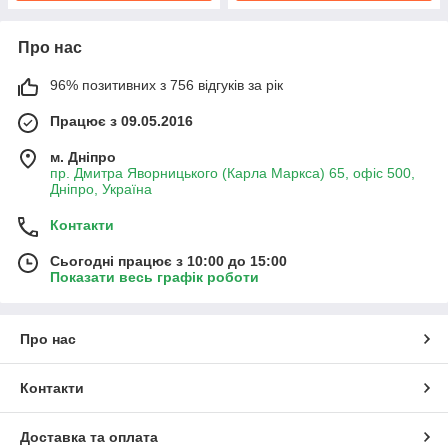
Про нас
96% позитивних з 756 відгуків за рік
Працює з 09.05.2016
м. Дніпро
пр. Дмитра Яворницького (Карла Маркса) 65, офіс 500,
Дніпро, Україна
Контакти
Сьогодні працює з 10:00 до 15:00
Показати весь графік роботи
Про нас
Контакти
Доставка та оплата