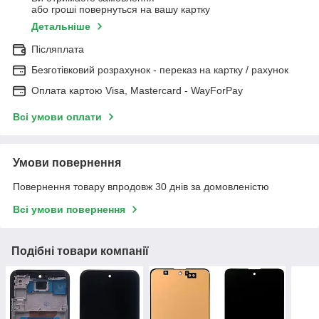
або гроші повернуться на вашу картку
Детальніше
Післяплата
Безготівковий розрахунок - переказ на картку / рахунок
Оплата картою Visa, Mastercard - WayForPay
Всі умови оплати
Умови повернення
Повернення товару впродовж 30 днів за домовленістю
Всі умови повернення
Подібні товари компанії