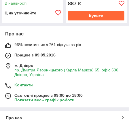
887
В наявності
₴
Ціну уточнюйте
Купити
Про нас
96% позитивних з 761 відгука за рік
Працює з 09.05.2016
м. Дніпро
пр. Дмитра Яворницького (Карла Маркса) 65, офіс 500,
Дніпро, Україна
Контакти
Сьогодні працює з 09:00 до 18:00
Показати весь графік роботи
Про нас