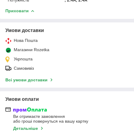
Приховати
Умови доставки
Нова Пошта
Магазини Rozetka
Укрпошта
Самовивіз
Всі умови доставки
Умови оплати
Ви отримаєте замовлення
або гроші повернуться на вашу картку
Детальніше