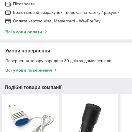
Післяплата
Безготівковий розрахунок - переказ на картку / рахунок
Оплата картою Visa, Mastercard - WayForPay
Всі умови оплати
Умови повернення
Повернення товару впродовж 30 днів за домовленістю
Всі умови повернення
Подібні товари компанії