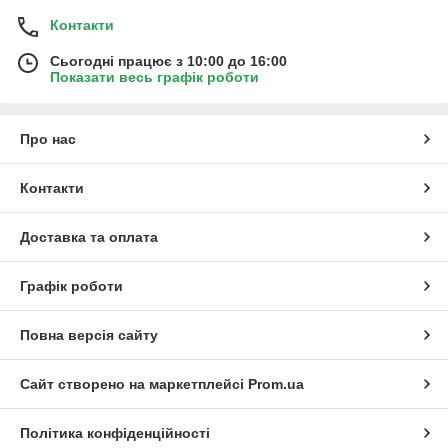
Контакти
Сьогодні працює з 10:00 до 16:00
Показати весь графік роботи
Про нас
Контакти
Доставка та оплата
Графік роботи
Повна версія сайту
Сайт створено на маркетплейсі
Prom.ua
Політика конфіденційності