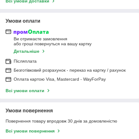
Всі умови доставки
Умови оплати
Ви отримаєте замовлення
або гроші повернуться на вашу картку
Детальніше
Післяплата
Безготівковий розрахунок - переказ на картку / рахунок
Оплата картою Visa, Mastercard - WayForPay
Всі умови оплати
Умови повернення
Повернення товару впродовж 30 днів за домовленістю
Всі умови повернення