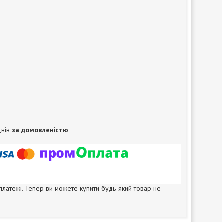
днів
за домовленістю
 платежі. Тепер ви можете купити будь-який товар не