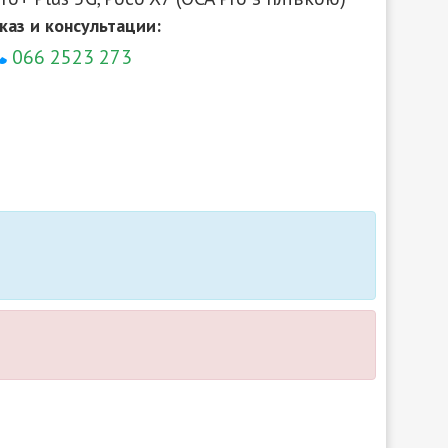
каз и консультации:
066 2523 273