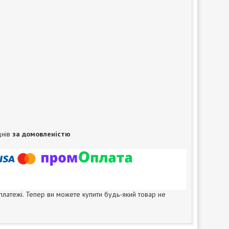
днів
за домовленістю
 платежі. Тепер ви можете купити будь-який товар не