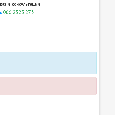
каз и консультации:
066 2523 273