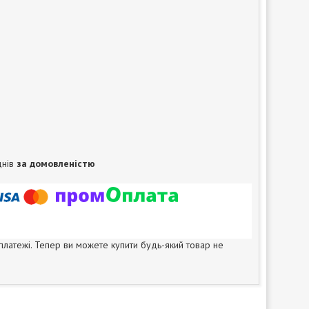
днів
за домовленістю
 платежі. Тепер ви можете купити будь-який товар не