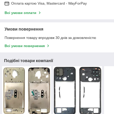
Оплата картою Visa, Mastercard - WayForPay
Всі умови оплати
Умови повернення
Повернення товару впродовж 30 днів за домовленістю
Всі умови повернення
Подібні товари компанії