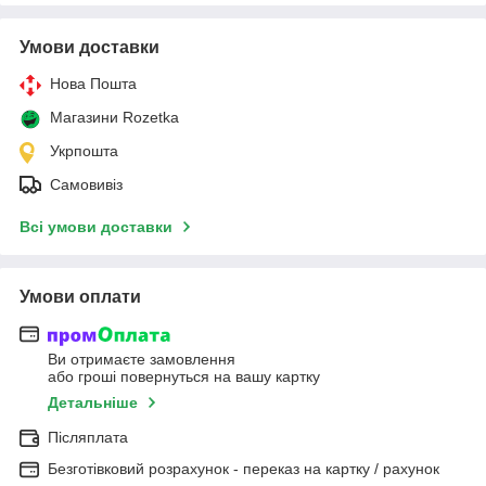
Умови доставки
Нова Пошта
Магазини Rozetka
Укрпошта
Самовивіз
Всі умови доставки
Умови оплати
Ви отримаєте замовлення
або гроші повернуться на вашу картку
Детальніше
Післяплата
Безготівковий розрахунок - переказ на картку / рахунок