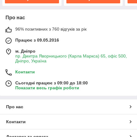
Про нас
96% позитивних з 760 відгуків за рік
Працює з 09.05.2016
м. Дніпро
пр. Дмитра Яворницького (Карла Маркса) 65, офіс 500,
Дніпро, Україна
Контакти
Сьогодні працює з 09:00 до 18:00
Показати весь графік роботи
Про нас
Контакти
Доставка та оплата