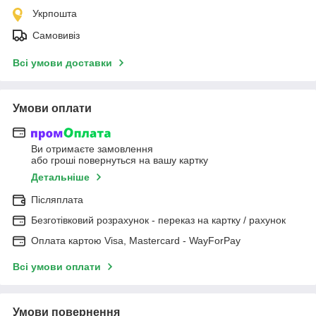
Укрпошта
Самовивіз
Всі умови доставки
Умови оплати
Ви отримаєте замовлення
або гроші повернуться на вашу картку
Детальніше
Післяплата
Безготівковий розрахунок - переказ на картку / рахунок
Оплата картою Visa, Mastercard - WayForPay
Всі умови оплати
Умови повернення