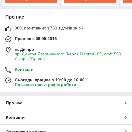
Про нас
96% позитивних з 759 відгуків за рік
Працює з 09.05.2016
м. Дніпро
пр. Дмитра Яворницького (Карла Маркса) 65, офіс 500,
Дніпро, Україна
Контакти
Сьогодні працює з 10:00 до 16:00
Показати весь графік роботи
Про нас
Контакти
Доставка та оплата