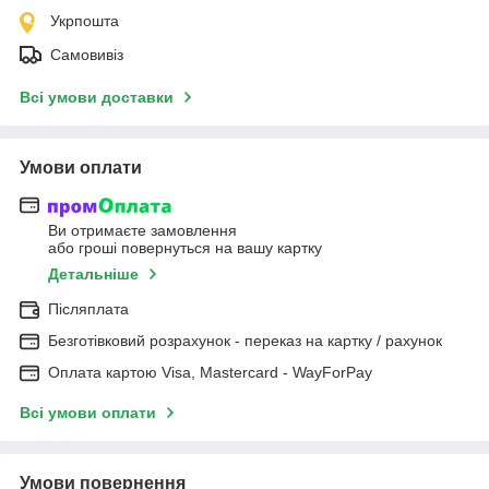
Укрпошта
Самовивіз
Всі умови доставки
Умови оплати
Ви отримаєте замовлення
або гроші повернуться на вашу картку
Детальніше
Післяплата
Безготівковий розрахунок - переказ на картку / рахунок
Оплата картою Visa, Mastercard - WayForPay
Всі умови оплати
Умови повернення