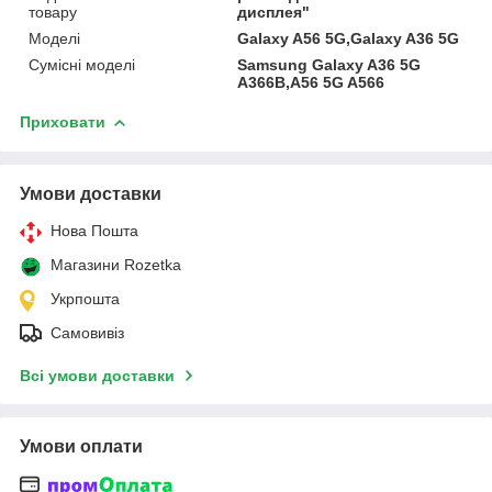
товару
дисплея"
Моделі
Galaxy A56 5G,Galaxy A36 5G
Сумісні моделі
Samsung Galaxy A36 5G
A366B,A56 5G A566
Приховати
Умови доставки
Нова Пошта
Магазини Rozetka
Укрпошта
Самовивіз
Всі умови доставки
Умови оплати