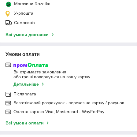
Магазини Rozetka
Укрпошта
Самовивіз
Всі умови доставки
Умови оплати
Ви отримаєте замовлення
або гроші повернуться на вашу картку
Детальніше
Післяплата
Безготівковий розрахунок - переказ на картку / рахунок
Оплата картою Visa, Mastercard - WayForPay
Всі умови оплати