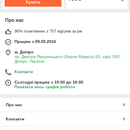
Купити
Про нас
96% позитивних з 757 відгуків за рік
Працює з 09.05.2016
м. Дніпро
пр. Дмитра Яворницького (Карла Маркса) 65, офіс 500,
Дніпро, Україна
Контакти
Сьогодні працює з 10:00 до 16:00
Показати весь графік роботи
Про нас
Контакти