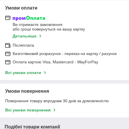
Умови оплати
Ви отримаєте замовлення
або гроші повернуться на вашу картку
Детальніше
Післяплата
Безготівковий розрахунок - переказ на картку / рахунок
Оплата картою Visa, Mastercard - WayForPay
Всі умови оплати
Умови повернення
Повернення товару впродовж 30 днів за домовленістю
Всі умови повернення
Подібні товари компанії