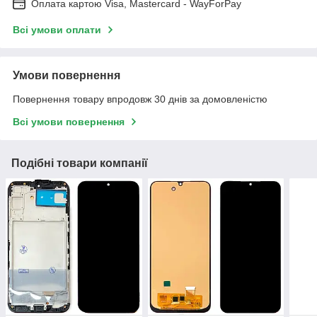
Оплата картою Visa, Mastercard - WayForPay
Всі умови оплати
Умови повернення
Повернення товару впродовж 30 днів за домовленістю
Всі умови повернення
Подібні товари компанії