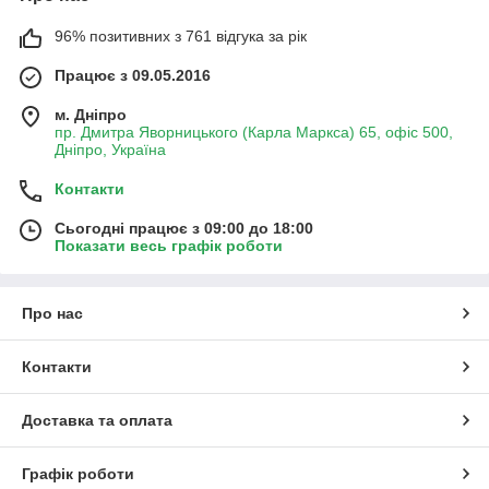
96% позитивних з 761 відгука за рік
Працює з 09.05.2016
м. Дніпро
пр. Дмитра Яворницького (Карла Маркса) 65, офіс 500,
Дніпро, Україна
Контакти
Сьогодні працює з 09:00 до 18:00
Показати весь графік роботи
Про нас
Контакти
Доставка та оплата
Графік роботи