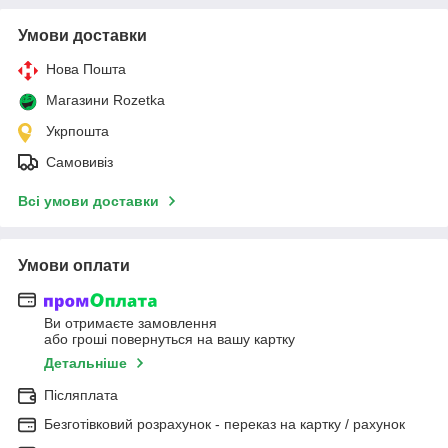
Умови доставки
Нова Пошта
Магазини Rozetka
Укрпошта
Самовивіз
Всі умови доставки
Умови оплати
Ви отримаєте замовлення
або гроші повернуться на вашу картку
Детальніше
Післяплата
Безготівковий розрахунок - переказ на картку / рахунок