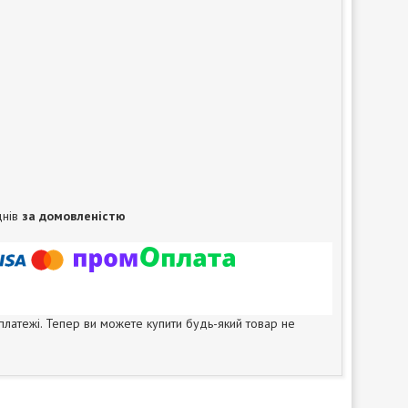
днів
за домовленістю
 платежі. Тепер ви можете купити будь-який товар не