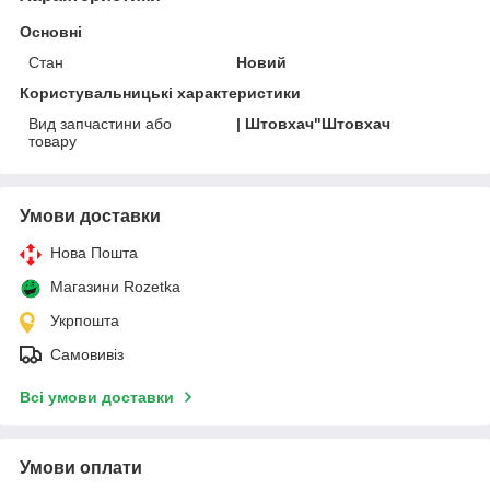
Основні
Стан
Новий
Користувальницькі характеристики
Вид запчастини або
| Штовхач"Штовхач
товару
Умови доставки
Нова Пошта
Магазини Rozetka
Укрпошта
Самовивіз
Всі умови доставки
Умови оплати