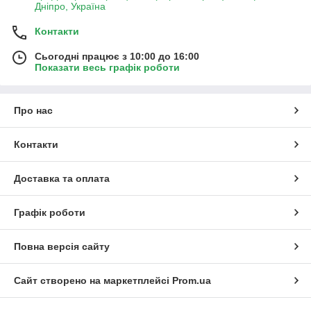
Дніпро, Україна
Контакти
Сьогодні працює з 10:00 до 16:00
Показати весь графік роботи
Про нас
Контакти
Доставка та оплата
Графік роботи
Повна версія сайту
Сайт створено на маркетплейсі
Prom.ua