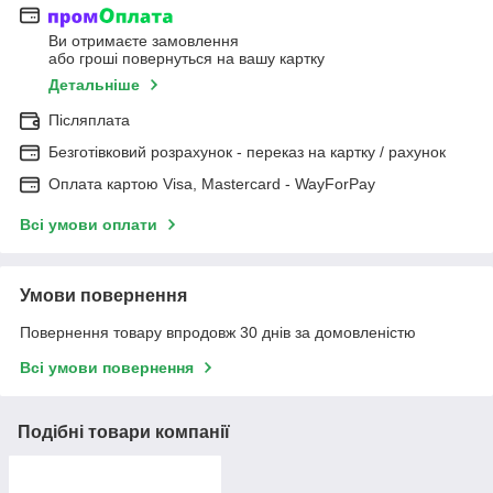
Ви отримаєте замовлення
або гроші повернуться на вашу картку
Детальніше
Післяплата
Безготівковий розрахунок - переказ на картку / рахунок
Оплата картою Visa, Mastercard - WayForPay
Всі умови оплати
Умови повернення
Повернення товару впродовж 30 днів за домовленістю
Всі умови повернення
Подібні товари компанії