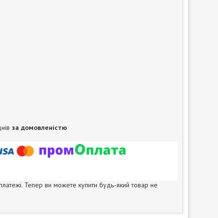
днів
за домовленістю
 платежі. Тепер ви можете купити будь-який товар не