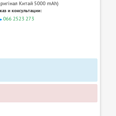
ригінал Китай 5000 mAh)
каз и консультации:
066 2523 273