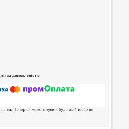
днів
за домовленістю
 платежі. Тепер ви можете купити будь-який товар не