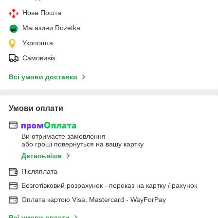
Нова Пошта
Магазини Rozetka
Укрпошта
Самовивіз
Всі умови доставки
Умови оплати
Ви отримаєте замовлення
або гроші повернуться на вашу картку
Детальніше
Післяплата
Безготівковий розрахунок - переказ на картку / рахунок
Оплата картою Visa, Mastercard - WayForPay
Всі умови оплати