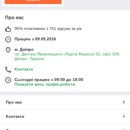
Про нас
96% позитивних з 761 відгука за рік
Працює з 09.05.2016
м. Дніпро
пр. Дмитра Яворницького (Карла Маркса) 65, офіс 500,
Дніпро, Україна
Контакти
Сьогодні працює з 09:00 до 18:00
Показати весь графік роботи
Про нас
Контакти