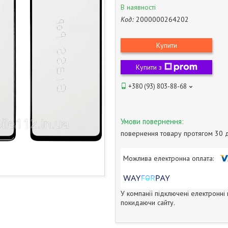
В наявності
Код:
2000000264202
Купити
Купити з
+380 (93) 803-88-68
повернення товару протягом 30 
У компанії підключені електронні
покидаючи сайту.