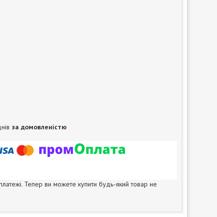
днів
за домовленістю
 платежі. Тепер ви можете купити будь-який товар не