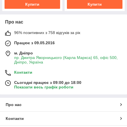
Купити
Купити
Про нас
96% позитивних з 758 відгуків за рік
Працює з 09.05.2016
м. Дніпро
пр. Дмитра Яворницького (Карла Маркса) 65, офіс 500,
Дніпро, Україна
Контакти
Сьогодні працює з 09:00 до 18:00
Показати весь графік роботи
Про нас
Контакти