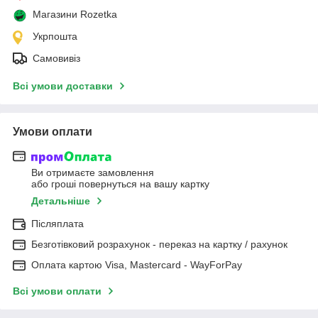
Магазини Rozetka
Укрпошта
Самовивіз
Всі умови доставки
Умови оплати
Ви отримаєте замовлення
або гроші повернуться на вашу картку
Детальніше
Післяплата
Безготівковий розрахунок - переказ на картку / рахунок
Оплата картою Visa, Mastercard - WayForPay
Всі умови оплати