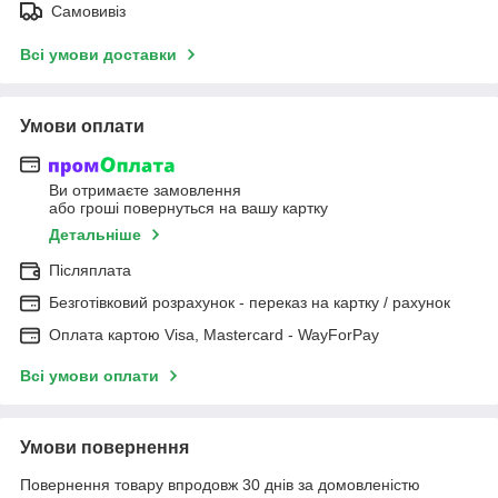
Самовивіз
Всі умови доставки
Умови оплати
Ви отримаєте замовлення
або гроші повернуться на вашу картку
Детальніше
Післяплата
Безготівковий розрахунок - переказ на картку / рахунок
Оплата картою Visa, Mastercard - WayForPay
Всі умови оплати
Умови повернення
Повернення товару впродовж 30 днів за домовленістю