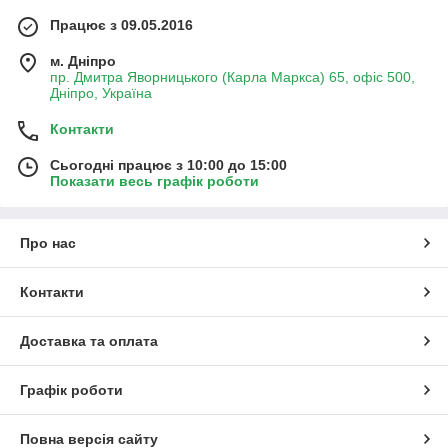
Працює з 09.05.2016
м. Дніпро
пр. Дмитра Яворницького (Карла Маркса) 65, офіс 500,
Дніпро, Україна
Контакти
Сьогодні працює з 10:00 до 15:00
Показати весь графік роботи
Про нас
Контакти
Доставка та оплата
Графік роботи
Повна версія сайту