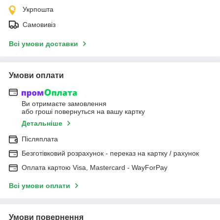
Укрпошта
Самовивіз
Всі умови доставки
Умови оплати
Ви отримаєте замовлення
або гроші повернуться на вашу картку
Детальніше
Післяплата
Безготівковий розрахунок - переказ на картку / рахунок
Оплата картою Visa, Mastercard - WayForPay
Всі умови оплати
Умови повернення