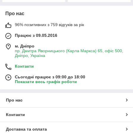
Про нас
96% позитивних з 759 відгуків за рік
Працює з 09.05.2016
м. Дніпро
пр. Дмитра Яворницького (Карла Маркса) 65, офіс 500,
Дніпро, Україна
Контакти
Сьогодні працює з 09:00 до 18:00
Показати весь графік роботи
Про нас
Контакти
Доставка та оплата