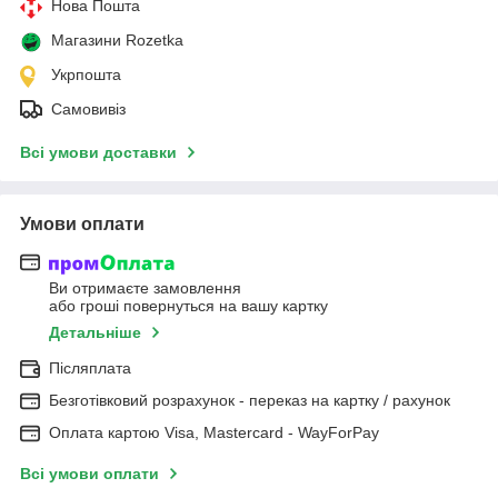
Нова Пошта
Магазини Rozetka
Укрпошта
Самовивіз
Всі умови доставки
Умови оплати
Ви отримаєте замовлення
або гроші повернуться на вашу картку
Детальніше
Післяплата
Безготівковий розрахунок - переказ на картку / рахунок
Оплата картою Visa, Mastercard - WayForPay
Всі умови оплати