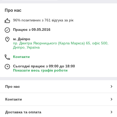
Про нас
96% позитивних з 761 відгука за рік
Працює з 09.05.2016
м. Дніпро
пр. Дмитра Яворницького (Карла Маркса) 65, офіс 500,
Дніпро, Україна
Контакти
Сьогодні працює з 09:00 до 18:00
Показати весь графік роботи
Про нас
Контакти
Доставка та оплата