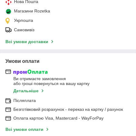
Нова Пошта
Магазини Rozetka
Укрпошта
Самовивіз
Всі умови доставки
Умови оплати
Ви отримаєте замовлення
або гроші повернуться на вашу картку
Детальніше
Післяплата
Безготівковий розрахунок - переказ на картку / рахунок
Оплата картою Visa, Mastercard - WayForPay
Всі умови оплати