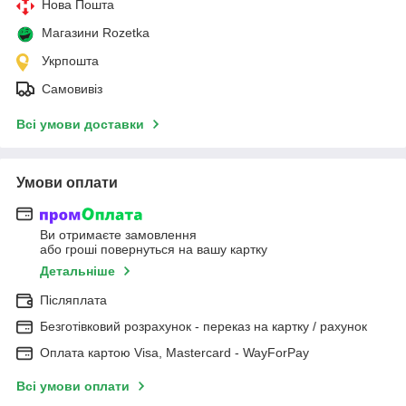
Нова Пошта
Магазини Rozetka
Укрпошта
Самовивіз
Всі умови доставки
Умови оплати
Ви отримаєте замовлення
або гроші повернуться на вашу картку
Детальніше
Післяплата
Безготівковий розрахунок - переказ на картку / рахунок
Оплата картою Visa, Mastercard - WayForPay
Всі умови оплати