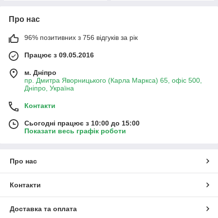
Про нас
96% позитивних з 756 відгуків за рік
Працює з 09.05.2016
м. Дніпро
пр. Дмитра Яворницького (Карла Маркса) 65, офіс 500,
Дніпро, Україна
Контакти
Сьогодні працює з 10:00 до 15:00
Показати весь графік роботи
Про нас
Контакти
Доставка та оплата