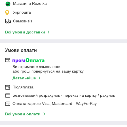
Магазини Rozetka
Укрпошта
Самовивіз
Всі умови доставки
Умови оплати
Ви отримаєте замовлення
або гроші повернуться на вашу картку
Детальніше
Післяплата
Безготівковий розрахунок - переказ на картку / рахунок
Оплата картою Visa, Mastercard - WayForPay
Всі умови оплати