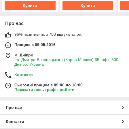
mAh)
ориг
Купити
Купити
Про нас
96% позитивних з 758 відгуків за рік
Працює з 09.05.2016
м. Дніпро
пр. Дмитра Яворницького (Карла Маркса) 65, офіс 500,
Дніпро, Україна
Контакти
Сьогодні працює з 09:00 до 18:00
Показати весь графік роботи
Про нас
Контакти