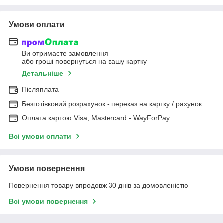
Умови оплати
Ви отримаєте замовлення
або гроші повернуться на вашу картку
Детальніше
Післяплата
Безготівковий розрахунок - переказ на картку / рахунок
Оплата картою Visa, Mastercard - WayForPay
Всі умови оплати
Умови повернення
Повернення товару впродовж 30 днів за домовленістю
Всі умови повернення