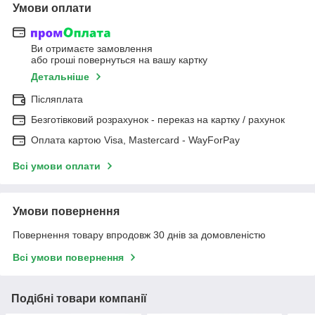
Умови оплати
Ви отримаєте замовлення
або гроші повернуться на вашу картку
Детальніше
Післяплата
Безготівковий розрахунок - переказ на картку / рахунок
Оплата картою Visa, Mastercard - WayForPay
Всі умови оплати
Умови повернення
Повернення товару впродовж 30 днів за домовленістю
Всі умови повернення
Подібні товари компанії