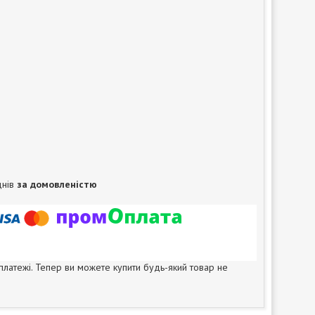
днів
за домовленістю
 платежі. Тепер ви можете купити будь-який товар не