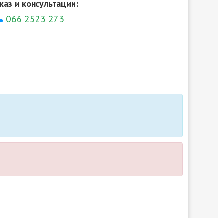
каз и консультации:
066 2523 273