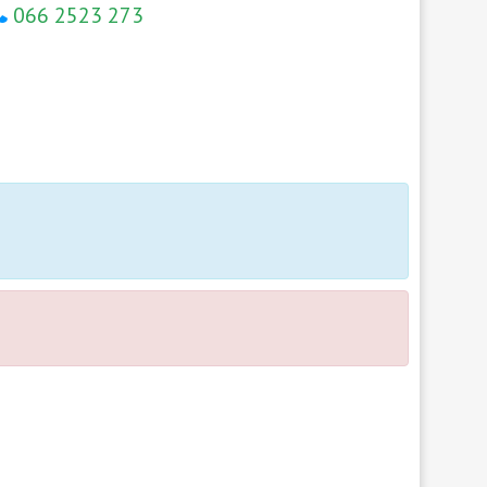
066 2523 273