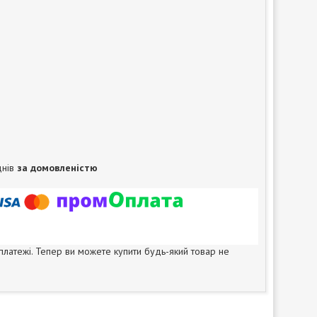
днів
за домовленістю
 платежі. Тепер ви можете купити будь-який товар не