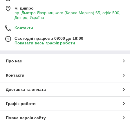
м. Дніпро
пр. Дмитра Яворницького (Карла Маркса) 65, офіс 500,
Дніпро, Україна
Контакти
Сьогодні працює з 09:00 до 18:00
Показати весь графік роботи
Про нас
Контакти
Доставка та оплата
Графік роботи
Повна версія сайту