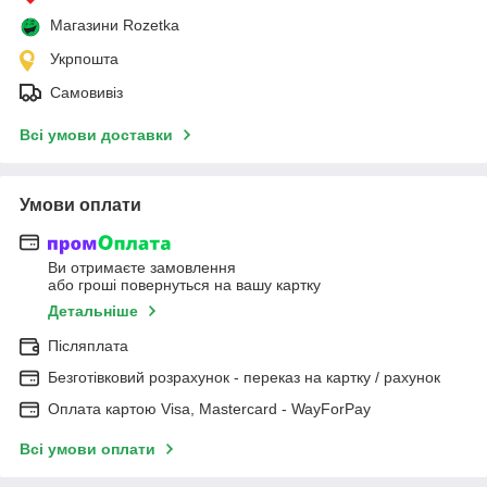
Магазини Rozetka
Укрпошта
Самовивіз
Всі умови доставки
Умови оплати
Ви отримаєте замовлення
або гроші повернуться на вашу картку
Детальніше
Післяплата
Безготівковий розрахунок - переказ на картку / рахунок
Оплата картою Visa, Mastercard - WayForPay
Всі умови оплати