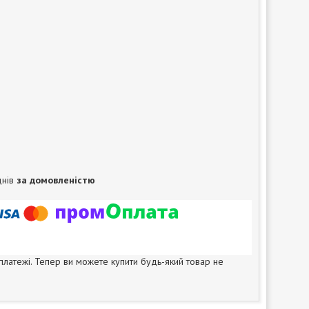
днів
за домовленістю
 платежі. Тепер ви можете купити будь-який товар не