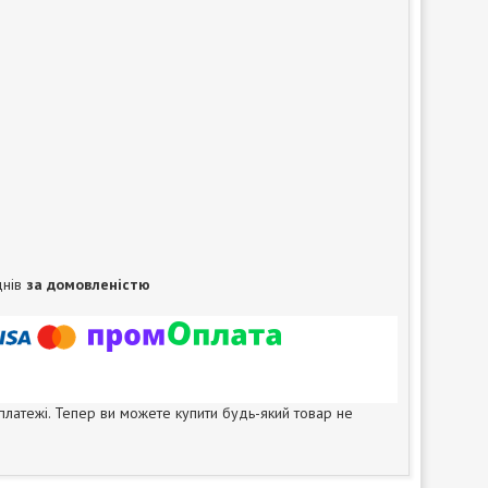
днів
за домовленістю
 платежі. Тепер ви можете купити будь-який товар не