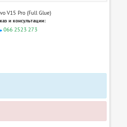
o V15 Pro (Full Glue)
каз и консультации:
066 2523 273