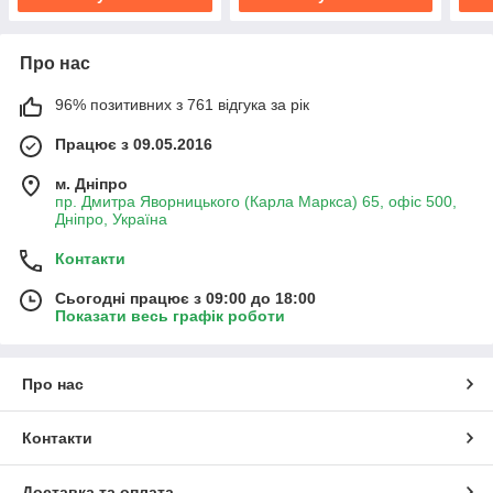
Про нас
96% позитивних з 761 відгука за рік
Працює з 09.05.2016
м. Дніпро
пр. Дмитра Яворницького (Карла Маркса) 65, офіс 500,
Дніпро, Україна
Контакти
Сьогодні працює з 09:00 до 18:00
Показати весь графік роботи
Про нас
Контакти
Доставка та оплата