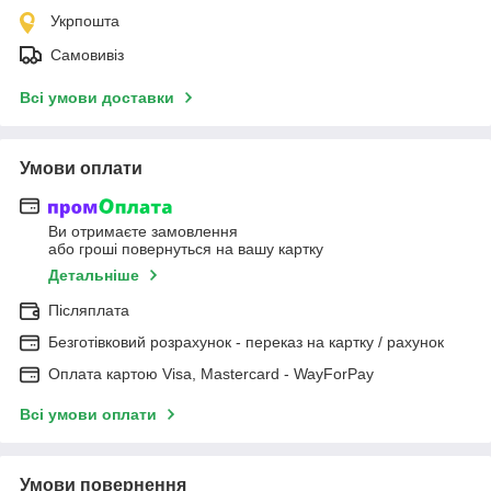
Укрпошта
Самовивіз
Всі умови доставки
Умови оплати
Ви отримаєте замовлення
або гроші повернуться на вашу картку
Детальніше
Післяплата
Безготівковий розрахунок - переказ на картку / рахунок
Оплата картою Visa, Mastercard - WayForPay
Всі умови оплати
Умови повернення