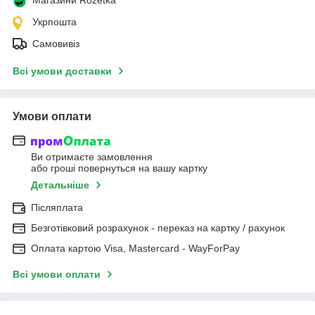
Укрпошта
Самовивіз
Всі умови доставки
Умови оплати
Ви отримаєте замовлення
або гроші повернуться на вашу картку
Детальніше
Післяплата
Безготівковий розрахунок - переказ на картку / рахунок
Оплата картою Visa, Mastercard - WayForPay
Всі умови оплати