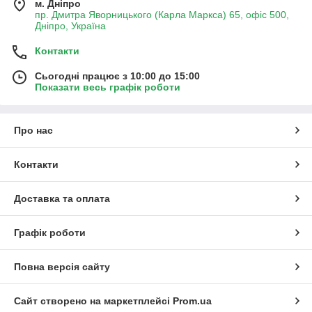
м. Дніпро
пр. Дмитра Яворницького (Карла Маркса) 65, офіс 500,
Дніпро, Україна
Контакти
Сьогодні працює з 10:00 до 15:00
Показати весь графік роботи
Про нас
Контакти
Доставка та оплата
Графік роботи
Повна версія сайту
Сайт створено на маркетплейсі
Prom.ua