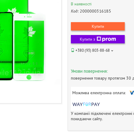
В наявності
Код:
2000000316185
Купити
Купити з
+380 (93) 803-88-68
повернення товару протягом 30 
У компанії підключені електронні
покидаючи сайту.