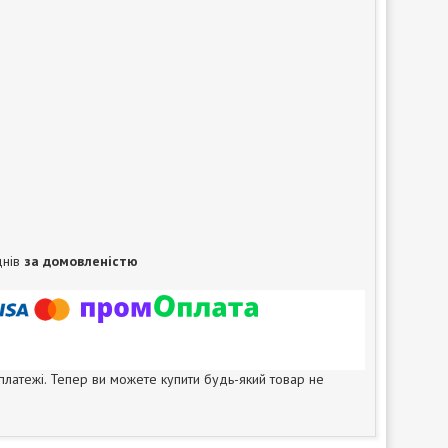
днів
за домовленістю
 платежі. Тепер ви можете купити будь-який товар не