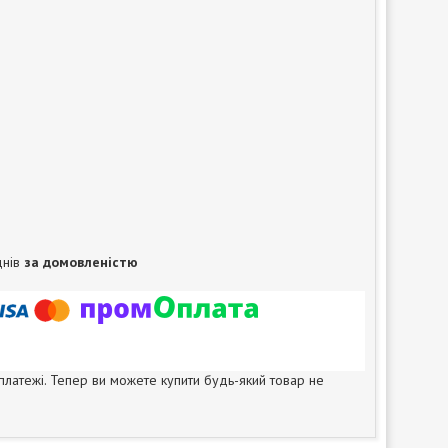
днів
за домовленістю
 платежі. Тепер ви можете купити будь-який товар не